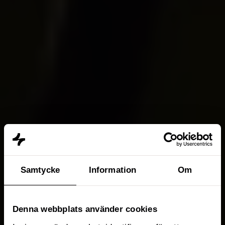
Samtycke
Information
Om
Denna webbplats använder cookies