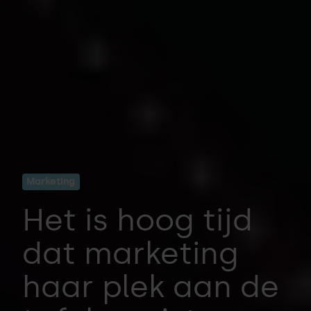
Marketing
Het is hoog tijd
dat marketing
haar plek aan de