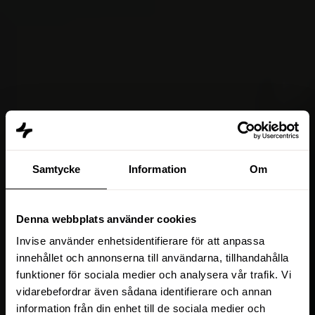
Samtycke
Information
Om
Denna webbplats använder cookies
Invise använder enhetsidentifierare för att anpassa
innehållet och annonserna till användarna, tillhandahålla
funktioner för sociala medier och analysera vår trafik. Vi
vidarebefordrar även sådana identifierare och annan
information från din enhet till de sociala medier och