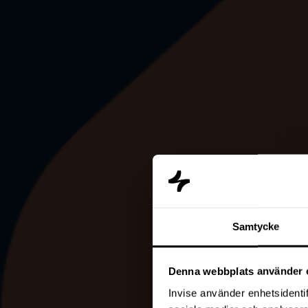
Samtycke
Denna webbplats använder 
Invise använder enhetsidentif