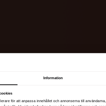
Information
cookies
ierare för att anpassa innehållet och annonserna till användarna, 