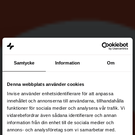
Samtycke
Information
Om
Denna webbplats använder cookies
Invise använder enhetsidentifierare för att anpassa
innehållet och annonserna till användarna, tillhandahålla
funktioner för sociala medier och analysera vår trafik. Vi
vidarebefordrar även sådana identifierare och annan
information från din enhet till de sociala medier och
annons- och analysföretag som vi samarbetar med.