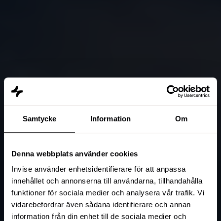
Samtycke
Information
Om
Denna webbplats använder cookies
Invise använder enhetsidentifierare för att anpassa
innehållet och annonserna till användarna, tillhandahålla
funktioner för sociala medier och analysera vår trafik. Vi
vidarebefordrar även sådana identifierare och annan
information från din enhet till de sociala medier och