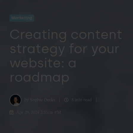
Marketing
Creating content
strategy for your
website: a
roadmap
by
Sophie Derks
8 min read
Apr 29, 2024 2:55:16 PM