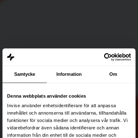
Samtycke
Information
Om
Denna webbplats använder cookies
Invise använder enhetsidentifierare för att anpassa
innehållet och annonserna till användarna, tillhandahålla
funktioner för sociala medier och analysera vår trafik. Vi
vidarebefordrar även sådana identifierare och annan
information från din enhet till de sociala medier och