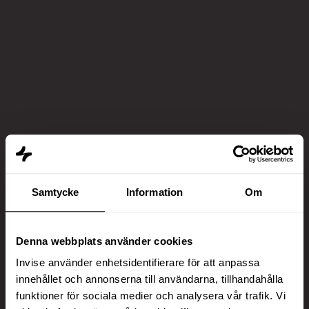
Samtycke
Information
Om
Denna webbplats använder cookies
Invise använder enhetsidentifierare för att anpassa
innehållet och annonserna till användarna, tillhandahålla
funktioner för sociala medier och analysera vår trafik. Vi