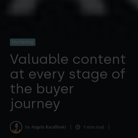
Marketing
Valuable content
at every stage of
the buyer
journey
by
Angela Karafiloski
3 min read