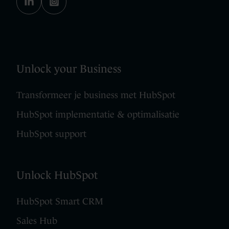
Unlock your Business
Transformeer je business met HubSpot
HubSpot implementatie & optimalisatie
HubSpot support
Unlock HubSpot
HubSpot Smart CRM
Sales Hub