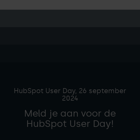
HubSpot User Day, 26 september
2024
Meld je aan voor de
HubSpot User Day!