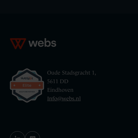
Oude Stadsgracht 1,
5611 DD
Eindhoven
Info@webs.nl