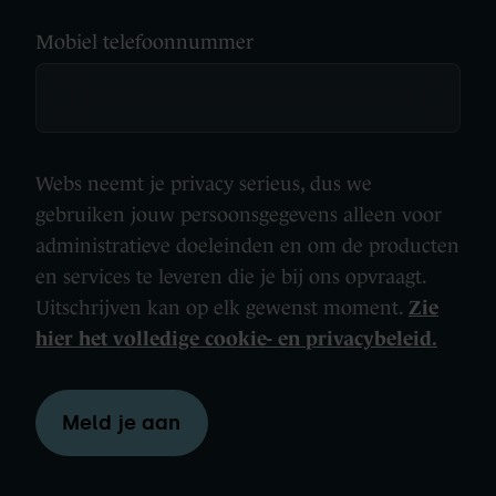
Mobiel telefoonnummer
Webs neemt je privacy serieus, dus we
gebruiken jouw persoonsgegevens alleen voor
administratieve doeleinden en om de producten
en services te leveren die je bij ons opvraagt.
Uitschrijven kan op elk gewenst moment.
Zie
hier het volledige cookie- en privacybeleid.