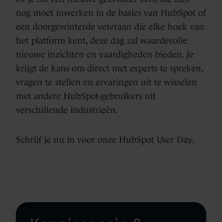
nog moet inwerken in de basics van HubSpot of
een doorgewinterde veteraan die elke hoek van
het platform kent, deze dag zal waardevolle
nieuwe inzichten en vaardigheden bieden. Je
krijgt de kans om direct met experts te spreken,
vragen te stellen en ervaringen uit te wisselen
met andere HubSpot-gebruikers uit
verschillende industrieën.
Schrijf je nu in voor onze HubSpot User Day.