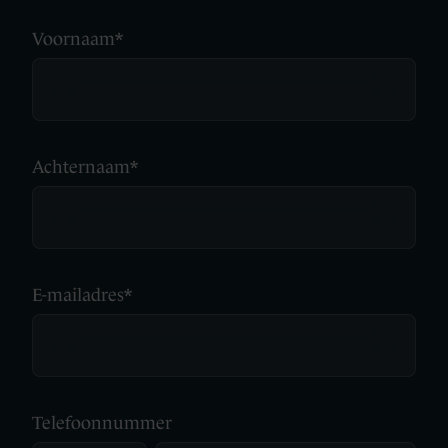
Voornaam
*
Achternaam
*
E-mailadres
*
Telefoonnummer