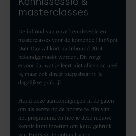
Kennissessie &
masterclasses
De inhoud van onze kennissessie en
masterclasses voor de komende HubSpot
User Day zal kort na Inbound 2024
bekendgemaakt worden. Dit zorgt
ervoor dat wat je leert niet alleen actueel
is, maar ook direct toepasbaar in je
dagelijkse praktijk.
Houd onze aankondigingen in de gaten
om als eerste op de hoogte te zijn van
het programma en hoe je deze nieuwe
kennis kunt inzetten om jouw gebruik
van HubSpot te optimaliseren.