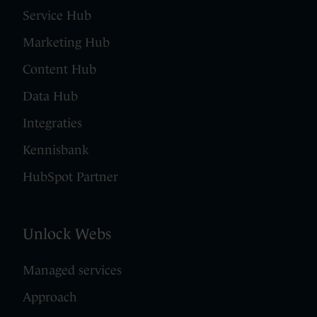
Service Hub
Marketing Hub
Content Hub
Data Hub
Integraties
Kennisbank
HubSpot Partner
Unlock Webs
Managed services
Approach