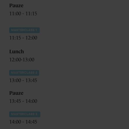
Pauze
11:00 - 11:15
MASTERCLASS 1
11:15 - 12:00
Lunch
12:00-13:00
MASTERCLASS 2
13:00 - 13:45
Pauze
13:45 - 14:00
MASTERCLASS 3
14:00 - 14:45