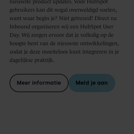
nieuwste product updates. Voor HubSpot
gebruikers kan dit nogal overweldigd voelen,
want waar begin je? Niet getreurd!
Direct na
Inbound organiseren wij een HubSpot User
Day.
Wij zorgen ervoor dat je volledig op de
hoogte bent van de nieuwste ontwikkelingen,
zodat je deze moeiteloos kunt integreren in je
dagelijkse praktijk.
Meer informatie
Meld je aan