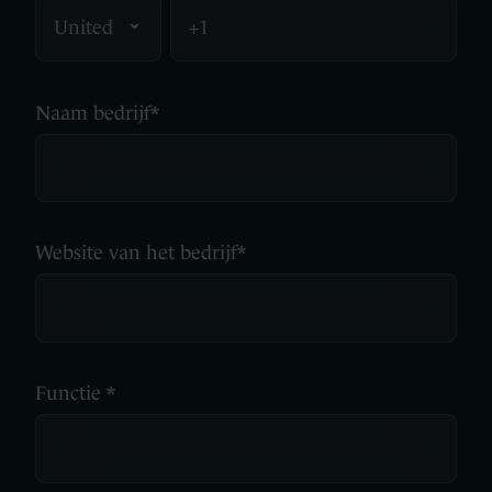
Naam bedrijf
*
Website van het bedrijf
*
Functie
*