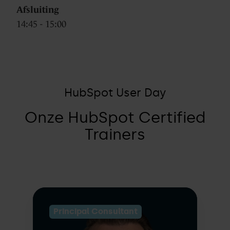
Afsluiting
14:45 - 15:00
HubSpot User Day
Onze HubSpot Certified
Trainers
Principal Consultant