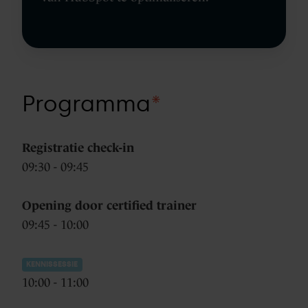
Programma
*
Registratie check-in
09:30 - 09:45
Opening door certified trainer
09:45 - 10:00
KENNISSESSIE
10:00 - 11:00