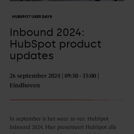
HUBSPOT USER DAYS
Inbound 2024:
HubSpot product
updates
26 september 2024 | 09:30 - 15:00 |
Eindhoven
In september is het weer zo ver: HubSpot
Inbound 2024. Hier presenteert HubSpot alle