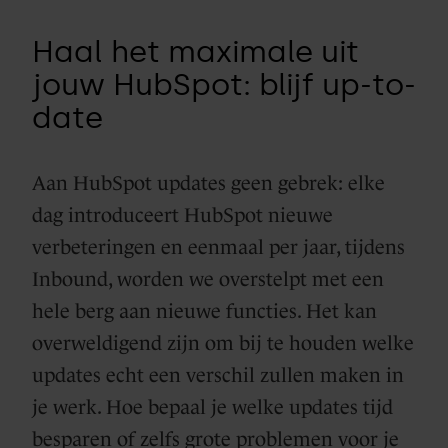
Haal het maximale uit
jouw HubSpot: blijf up-to-
date
Aan HubSpot updates geen gebrek: elke
dag introduceert HubSpot nieuwe
verbeteringen en eenmaal per jaar, tijdens
Inbound, worden we overstelpt met een
hele berg aan nieuwe functies. Het kan
overweldigend zijn om bij te houden welke
updates echt een verschil zullen maken in
je werk. Hoe bepaal je welke updates tijd
besparen of zelfs grote problemen voor je