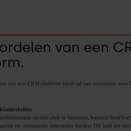
ordelen van een C
orm.
en van een CRM-platform biedt tal van voordelen voor 
klantrelaties:
lantinformatie op één plek te bewaren, kunnen bedrijve
eerde en consistente interacties bieden. Dit leidt tot ster