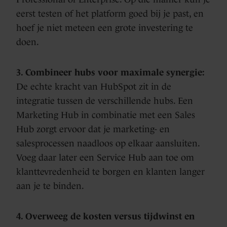
eerst testen of het platform goed bij je past, en
hoef je niet meteen een grote investering te
doen.
3. Combineer hubs voor maximale synergie:
De echte kracht van HubSpot zit in de
integratie tussen de verschillende hubs. Een
Marketing Hub in combinatie met een Sales
Hub zorgt ervoor dat je marketing- en
salesprocessen naadloos op elkaar aansluiten.
Voeg daar later een Service Hub aan toe om
klanttevredenheid te borgen en klanten langer
aan je te binden.
4. Overweeg de kosten versus tijdwinst en