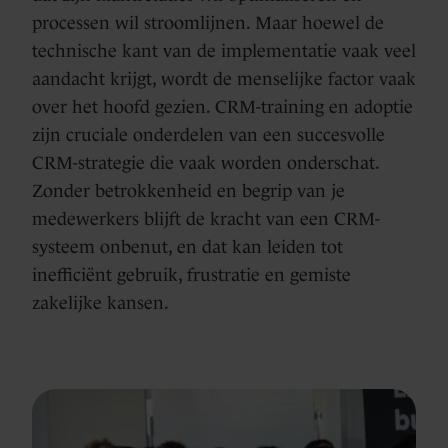
processen wil stroomlijnen. Maar hoewel de
technische kant van de implementatie vaak veel
aandacht krijgt, wordt de menselijke factor vaak
over het hoofd gezien. CRM-training en adoptie
zijn cruciale onderdelen van een succesvolle
CRM-strategie die vaak worden onderschat.
Zonder betrokkenheid en begrip van je
medewerkers blijft de kracht van een CRM-
systeem onbenut, en dat kan leiden tot
inefficiënt gebruik, frustratie en gemiste
zakelijke kansen.