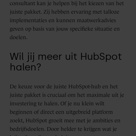
consultant kan je helpen bij het kiezen van het
juiste pakket. Zij hebben ervaring met talloze
implementaties en kunnen maatwerkadvies
geven op basis van jouw specifieke situatie en
doelen.
Wil jij meer uit HubSpot
halen?
De keuze voor de juiste HubSpot-hub en het
juiste pakket is cruciaal om het maximale uit je
investering te halen. Of je nu klein wilt
beginnen of direct een uitgebreid platform
zoekt, HubSpot groeit mee met je ambities en
bedrijfsdoelen. Door helder te krijgen wat je