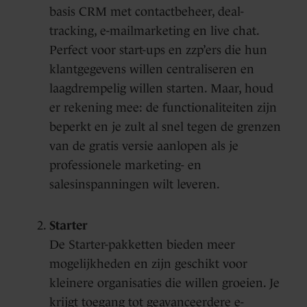
basis CRM met contactbeheer, deal-
tracking, e-mailmarketing en live chat.
Perfect voor start-ups en zzp’ers die hun
klantgegevens willen centraliseren en
laagdrempelig willen starten. Maar, houd
er rekening mee: de functionaliteiten zijn
beperkt en je zult al snel tegen de grenzen
van de gratis versie aanlopen als je
professionele marketing- en
salesinspanningen wilt leveren.
Starter
De Starter-pakketten bieden meer
mogelijkheden en zijn geschikt voor
kleinere organisaties die willen groeien. Je
krijgt toegang tot geavanceerdere e-