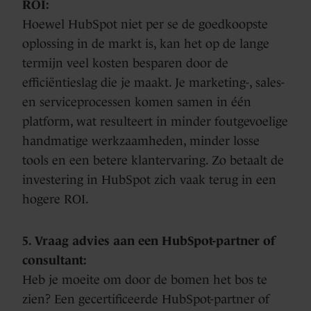
ROI:
Hoewel HubSpot niet per se de goedkoopste
oplossing in de markt is, kan het op de lange
termijn veel kosten besparen door de
efficiëntieslag die je maakt. Je marketing-, sales-
en serviceprocessen komen samen in één
platform, wat resulteert in minder foutgevoelige
handmatige werkzaamheden, minder losse
tools en een betere klantervaring. Zo betaalt de
investering in HubSpot zich vaak terug in een
hogere ROI.
5. Vraag advies aan een HubSpot-partner of
consultant:
Heb je moeite om door de bomen het bos te
zien? Een gecertificeerde HubSpot-partner of