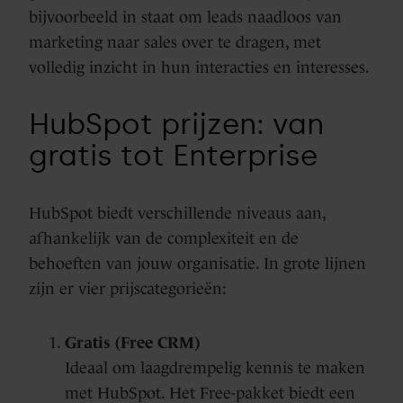
bijvoorbeeld in staat om leads naadloos van
marketing naar sales over te dragen, met
volledig inzicht in hun interacties en interesses.
HubSpot prijzen: van
gratis tot Enterprise
HubSpot biedt verschillende niveaus aan,
afhankelijk van de complexiteit en de
behoeften van jouw organisatie. In grote lijnen
zijn er vier prijscategorieën:
Gratis (Free CRM)
Ideaal om laagdrempelig kennis te maken
met HubSpot. Het Free-pakket biedt een