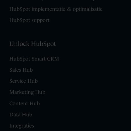
HubSpot implementatie & optimalisatie
HubSpot support
Unlock HubSpot
HubSpot Smart CRM
Sales Hub
Service Hub
Marketing Hub
Content Hub
Data Hub
Integraties