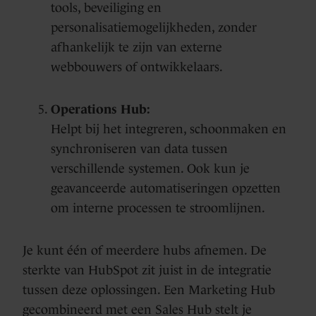
tools, beveiliging en
personalisatiemogelijkheden, zonder
afhankelijk te zijn van externe
webbouwers of ontwikkelaars.
Operations Hub:
Helpt bij het integreren, schoonmaken en
synchroniseren van data tussen
verschillende systemen. Ook kun je
geavanceerde automatiseringen opzetten
om interne processen te stroomlijnen.
Je kunt één of meerdere hubs afnemen. De
sterkte van HubSpot zit juist in de integratie
tussen deze oplossingen. Een Marketing Hub
gecombineerd met een Sales Hub stelt je