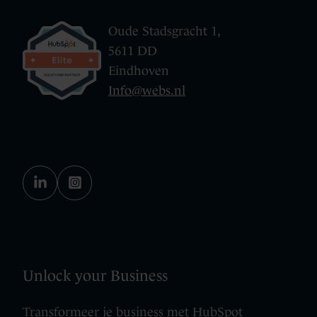
Oude Stadsgracht 1,
5611 DD
Eindhoven
Info@webs.nl
Unlock your Business
Transformeer je business met HubSpot