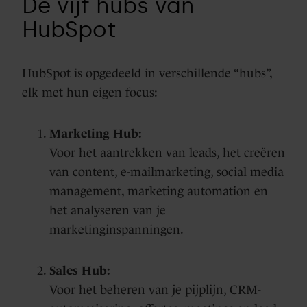
De vijf hubs van
HubSpot
HubSpot is opgedeeld in verschillende “hubs”,
elk met hun eigen focus:
Marketing Hub:
Voor het aantrekken van leads, het creëren
van content, e-mailmarketing, social media
management, marketing automation en
het analyseren van je
marketinginspanningen.
Sales Hub:
Voor het beheren van je pijplijn, CRM-