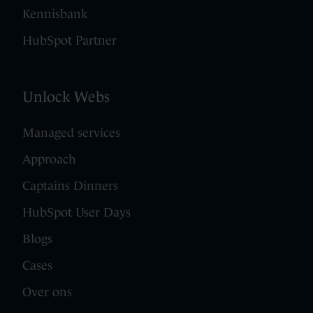
Kennisbank
HubSpot Partner
Unlock Webs
Managed services
Approach
Captains Dinners
HubSpot User Days
Blogs
Cases
Over ons