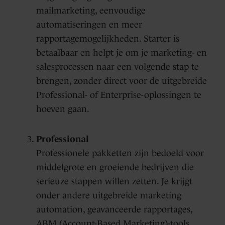
mailmarketing, eenvoudige
automatiseringen en meer
rapportagemogelijkheden. Starter is
betaalbaar en helpt je om je marketing- en
salesprocessen naar een volgende stap te
brengen, zonder direct voor de uitgebreide
Professional- of Enterprise-oplossingen te
hoeven gaan.
Professional
Professionele pakketten zijn bedoeld voor
middelgrote en groeiende bedrijven die
serieuze stappen willen zetten. Je krijgt
onder andere uitgebreide marketing
automation, geavanceerde rapportages,
ABM (Account-Based Marketing)-tools,