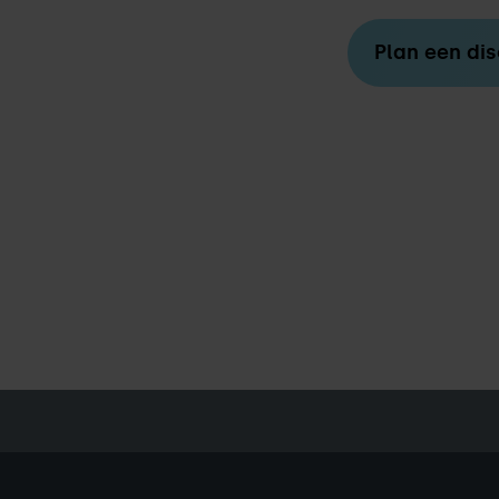
Plan een dis