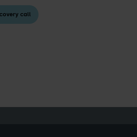
covery call