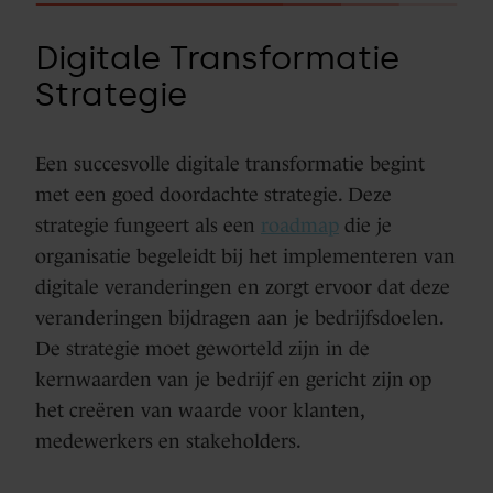
Digitale Transformatie
Strategie
Een succesvolle digitale transformatie begint
met een goed doordachte strategie. Deze
strategie fungeert als een
roadmap
die je
organisatie begeleidt bij het implementeren van
digitale veranderingen en zorgt ervoor dat deze
veranderingen bijdragen aan je bedrijfsdoelen.
De strategie moet geworteld zijn in de
kernwaarden van je bedrijf en gericht zijn op
het creëren van waarde voor klanten,
medewerkers en stakeholders.