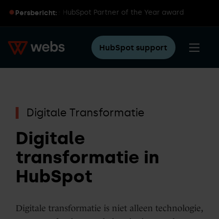
int wereldwijde HubSpot Partner of the Year award
Persbericht:
HubSpot support
Digitale Transformatie
Digitale
transformatie in
HubSpot
Digitale transformatie is niet alleen technologie,