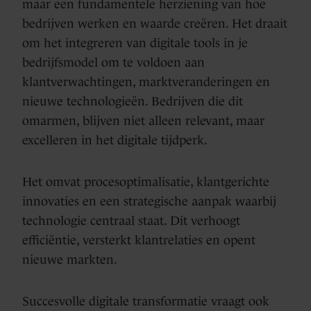
maar een fundamentele herziening van hoe
bedrijven werken en waarde creëren. Het draait
om het integreren van digitale tools in je
bedrijfsmodel om te voldoen aan
klantverwachtingen, marktveranderingen en
nieuwe technologieën. Bedrijven die dit
omarmen, blijven niet alleen relevant, maar
excelleren in het digitale tijdperk.
Het omvat procesoptimalisatie, klantgerichte
innovaties en een strategische aanpak waarbij
technologie centraal staat. Dit verhoogt
efficiëntie, versterkt klantrelaties en opent
nieuwe markten.
Succesvolle digitale transformatie vraagt ook