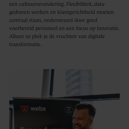
een cultuurverandering. Flexibiliteit, data-
gedreven werken en klantgerichtheid moeten
centraal staan, ondersteund door goed
voorbereid personeel en een focus op innovatie.
Alleen zo pluk je de vruchten van digitale
transformatie.