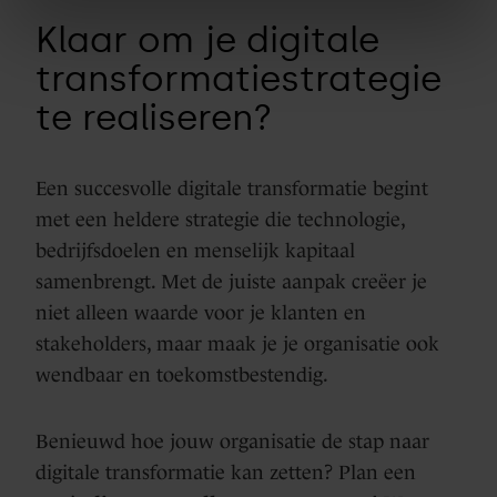
Klaar om je digitale
transformatiestrategie
te realiseren?
Een succesvolle digitale transformatie begint
met een heldere strategie die technologie,
bedrijfsdoelen en menselijk kapitaal
samenbrengt. Met de juiste aanpak creëer je
niet alleen waarde voor je klanten en
stakeholders, maar maak je je organisatie ook
wendbaar en toekomstbestendig.
Benieuwd hoe jouw organisatie de stap naar
digitale transformatie kan zetten? Plan een