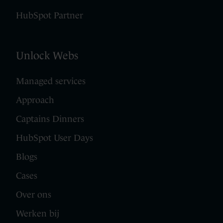
HubSpot Partner
Unlock Webs
Managed services
Approach
Captains Dinners
HubSpot User Days
Blogs
Cases
Over ons
Werken bij