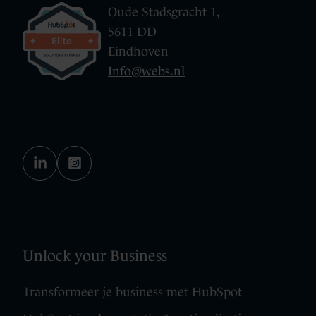
Oude Stadsgracht 1,
5611 DD
Eindhoven
Info@webs.nl
Unlock your Business
Transformeer je business met HubSpot