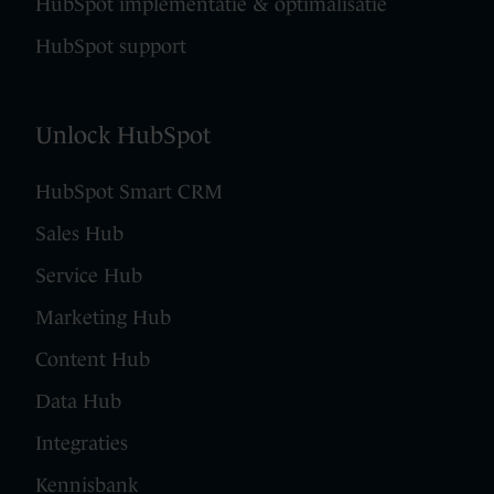
HubSpot implementatie & optimalisatie
HubSpot support
Unlock HubSpot
HubSpot Smart CRM
Sales Hub
Service Hub
Marketing Hub
Content Hub
Data Hub
Integraties
Kennisbank