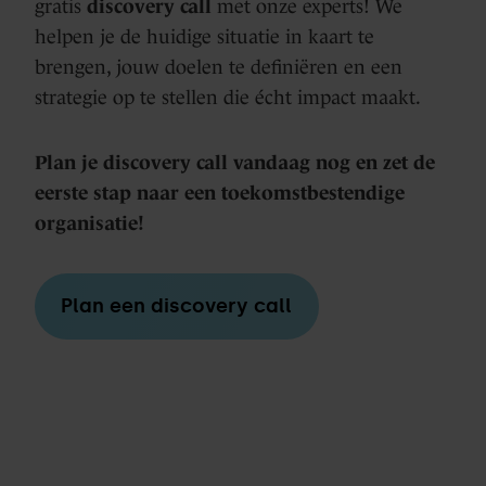
gratis
discovery call
met onze experts! We
helpen je de huidige situatie in kaart te
brengen, jouw doelen te definiëren en een
strategie op te stellen die écht impact maakt.
Plan je discovery call vandaag nog en zet de
eerste stap naar een toekomstbestendige
organisatie!
Plan een discovery call