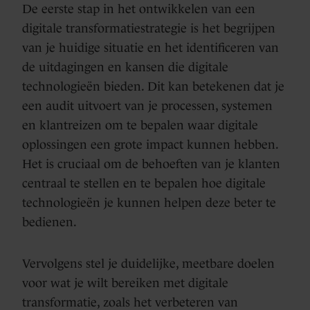
De eerste stap in het ontwikkelen van een
digitale transformatiestrategie is het begrijpen
van je huidige situatie en het identificeren van
de uitdagingen en kansen die digitale
technologieën bieden. Dit kan betekenen dat je
een audit uitvoert van je processen, systemen
en klantreizen om te bepalen waar digitale
oplossingen een grote impact kunnen hebben.
Het is cruciaal om de behoeften van je klanten
centraal te stellen en te bepalen hoe digitale
technologieën je kunnen helpen deze beter te
bedienen.
Vervolgens stel je duidelijke, meetbare doelen
voor wat je wilt bereiken met digitale
transformatie, zoals het verbeteren van