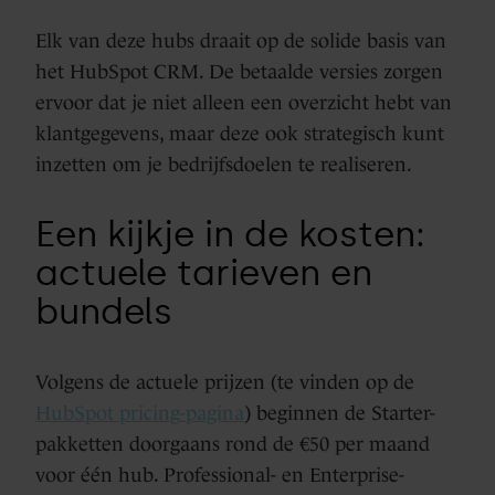
Elk van deze hubs draait op de solide basis van
het HubSpot CRM. De betaalde versies zorgen
ervoor dat je niet alleen een overzicht hebt van
klantgegevens, maar deze ook strategisch kunt
inzetten om je bedrijfsdoelen te realiseren.
Een kijkje in de kosten:
actuele tarieven en
bundels
Volgens de actuele prijzen (te vinden op de
HubSpot
pricing
-pagina
) beginnen de Starter-
pakketten doorgaans rond de €50 per maand
voor één hub. Professional- en Enterprise-