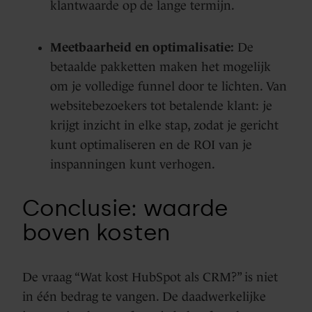
klantwaarde op de lange termijn.
Meetbaarheid en optimalisatie:
De
betaalde pakketten maken het mogelijk
om je volledige funnel door te lichten. Van
websitebezoekers tot betalende klant: je
krijgt inzicht in elke stap, zodat je gericht
kunt optimaliseren en de ROI van je
inspanningen kunt verhogen.
Conclusie: waarde
boven kosten
De vraag “Wat kost HubSpot als CRM?” is niet
in één bedrag te vangen. De daadwerkelijke