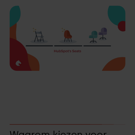
Waarom kiezen voor