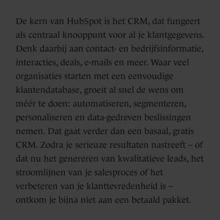
De kern van HubSpot is het CRM, dat fungeert
als centraal knooppunt voor al je klantgegevens.
Denk daarbij aan contact- en bedrijfsinformatie,
interacties, deals, e-mails en meer. Waar veel
organisaties starten met een eenvoudige
klantendatabase, groeit al snel de wens om
méér te doen: automatiseren, segmenteren,
personaliseren en data-gedreven beslissingen
nemen. Dat gaat verder dan een basaal, gratis
CRM. Zodra je serieuze resultaten nastreeft – of
dat nu het genereren van kwalitatieve leads, het
stroomlijnen van je salesproces of het
verbeteren van je klanttevredenheid is –
ontkom je bijna niet aan een betaald pakket.