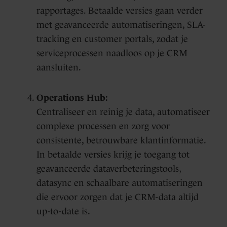
rapportages. Betaalde versies gaan verder
met geavanceerde automatiseringen, SLA-
tracking en customer portals, zodat je
serviceprocessen naadloos op je CRM
aansluiten.
Operations Hub:
Centraliseer en reinig je data, automatiseer
complexe processen en zorg voor
consistente, betrouwbare klantinformatie.
In betaalde versies krijg je toegang tot
geavanceerde dataverbeteringstools,
datasync en schaalbare automatiseringen
die ervoor zorgen dat je CRM-data altijd
up-to-date is.