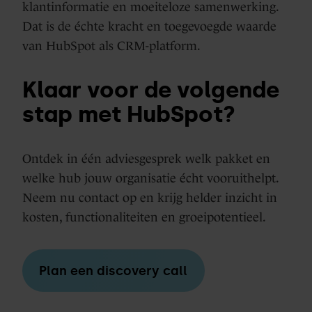
klantinformatie en moeiteloze samenwerking.
Dat is de échte kracht en toegevoegde waarde
van HubSpot als CRM-platform.
Klaar voor de volgende
stap met HubSpot?
Ontdek in één adviesgesprek welk pakket en
welke hub jouw organisatie écht vooruithelpt.
Neem nu contact op en krijg helder inzicht in
kosten, functionaliteiten en groeipotentieel.
Plan een discovery call