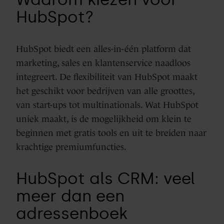
HubSpot?
HubSpot biedt een alles-in-één platform dat
marketing, sales en klantenservice naadloos
integreert. De flexibiliteit van HubSpot maakt
het geschikt voor bedrijven van alle groottes,
van start-ups tot multinationals. Wat HubSpot
uniek maakt, is de mogelijkheid om klein te
beginnen met gratis tools en uit te breiden naar
krachtige premiumfuncties.
HubSpot als CRM: veel
meer dan een
adressenboek