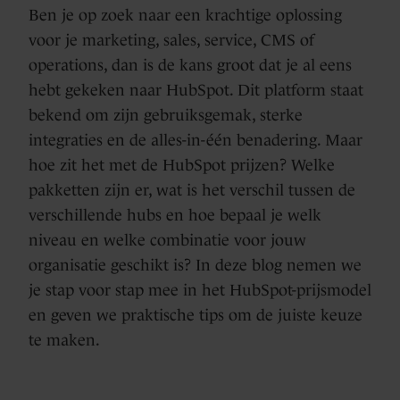
Ben je op zoek naar een krachtige oplossing
voor je marketing, sales, service, CMS of
operations, dan is de kans groot dat je al eens
hebt gekeken naar HubSpot. Dit platform staat
bekend om zijn gebruiksgemak, sterke
integraties en de alles-in-één benadering. Maar
hoe zit het met de HubSpot prijzen? Welke
pakketten zijn er, wat is het verschil tussen de
verschillende hubs en hoe bepaal je welk
niveau en welke combinatie voor jouw
organisatie geschikt is? In deze blog nemen we
je stap voor stap mee in het HubSpot-prijsmodel
en geven we praktische tips om de juiste keuze
te maken.