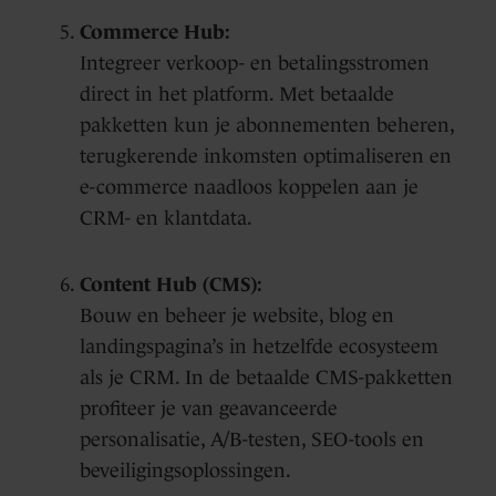
Commerce Hub:
Integreer verkoop- en betalingsstromen
direct in het platform. Met betaalde
pakketten kun je abonnementen beheren,
terugkerende inkomsten optimaliseren en
e-commerce naadloos koppelen aan je
CRM- en klantdata.
Content Hub (CMS):
Bouw en beheer je website, blog en
landingspagina’s in hetzelfde ecosysteem
als je CRM. In de betaalde CMS-pakketten
profiteer je van geavanceerde
personalisatie, A/B-testen, SEO-tools en
beveiligingsoplossingen.