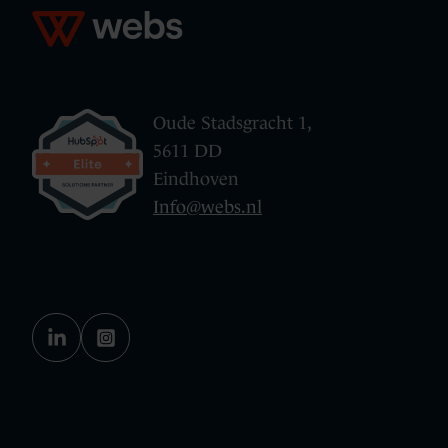
Oude Stadsgracht 1,
5611 DD
Eindhoven
Info@webs.nl