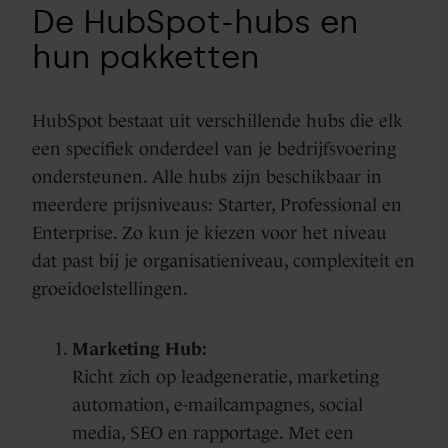
De HubSpot-hubs en
hun pakketten
HubSpot bestaat uit verschillende hubs die elk
een specifiek onderdeel van je bedrijfsvoering
ondersteunen. Alle hubs zijn beschikbaar in
meerdere prijsniveaus: Starter, Professional en
Enterprise. Zo kun je kiezen voor het niveau
dat past bij je organisatieniveau, complexiteit en
groeidoelstellingen.
Marketing Hub:
Richt zich op leadgeneratie, marketing
automation, e-mailcampagnes, social
media, SEO en rapportage. Met een