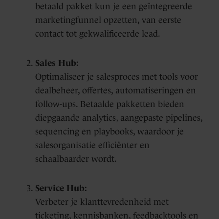
betaald pakket kun je een geïntegreerde
marketingfunnel opzetten, van eerste
contact tot gekwalificeerde lead.
Sales Hub:
Optimaliseer je salesproces met tools voor
dealbeheer, offertes, automatiseringen en
follow-ups. Betaalde pakketten bieden
diepgaande analytics, aangepaste pipelines,
sequencing en playbooks, waardoor je
salesorganisatie efficiënter en
schaalbaarder wordt.
Service Hub:
Verbeter je klanttevredenheid met
ticketing, kennisbanken, feedbacktools en