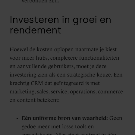
verbonden zijn.
Investeren in groei en
rendement
Hoewel de kosten oplopen naarmate je kiest
voor meer hubs, complexere functionaliteiten
en aanvullende gebruikers, moet je deze
investering zien als een strategische keuze. Een
krachtig CRM dat geïntegreerd is met
marketing, sales, service, operations, commerce
en content betekent:
Eén uniforme bron van waarheid:
Geen
gedoe meer met losse tools en