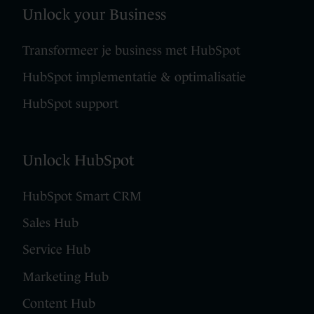
Unlock your Business
Transformeer je business met HubSpot
HubSpot implementatie & optimalisatie
HubSpot support
Unlock HubSpot
HubSpot Smart CRM
Sales Hub
Service Hub
Marketing Hub
Content Hub