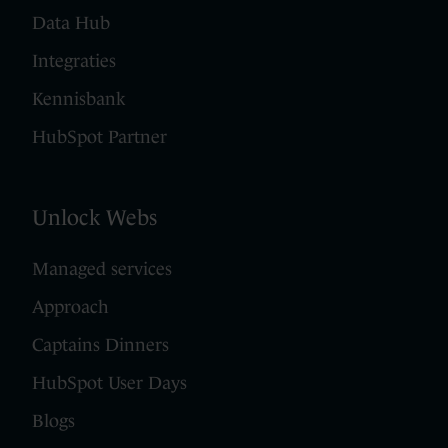
Data Hub
Integraties
Kennisbank
HubSpot Partner
Unlock Webs
Managed services
Approach
Captains Dinners
HubSpot User Days
Blogs