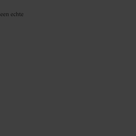
 een echte