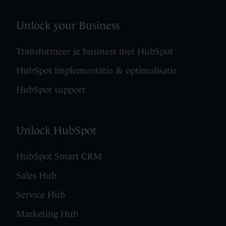
Unlock your Business
Transformeer je business met HubSpot
HubSpot implementatie & optimalisatie
HubSpot support
Unlock HubSpot
HubSpot Smart CRM
Sales Hub
Service Hub
Marketing Hub