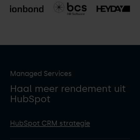
Managed Services
Haal meer rendement uit
HubSpot
HubSpot CRM strategie