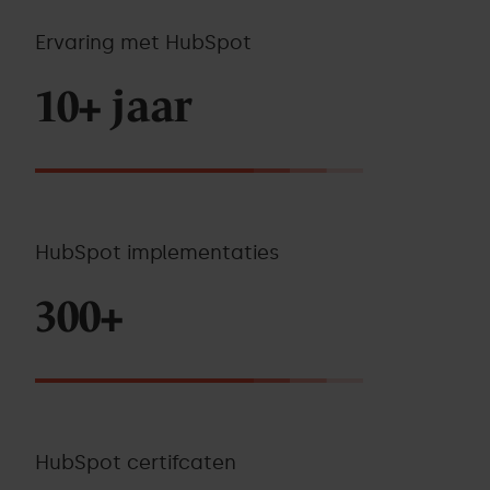
Ervaring met HubSpot
10+ jaar
HubSpot implementaties
300+
HubSpot certifcaten