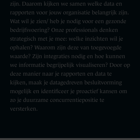
zijn. Daarom kijken we samen welke data en
rapporten voor jouw organisatie belangrijk zijn.
Wat wil je zien/ heb je nodig voor een gezonde
bedrijfsvoering? Onze professionals denken
strategisch met je mee: welke inzichten wil je
ophalen? Waarom zijn deze van toegevoegde
waarde? Zijn integraties nodig en hoe kunnen
we informatie begrijpelijk visualiseren? Door op
deze manier naar je rapporten en data te
kijken, maak je datagedreven besluitvorming
mogelijk en identificeer je proactief kansen om
zo je duurzame concurrentiepositie te
versterken.