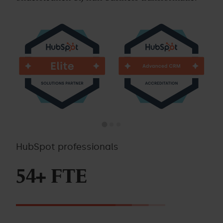
HubSpot professionals
54+ FTE