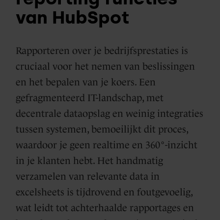
van HubSpot
Rapporteren over je bedrijfsprestaties is
cruciaal voor het nemen van beslissingen
en het bepalen van je koers. Een
gefragmenteerd IT-landschap, met
decentrale dataopslag en weinig integraties
tussen systemen, bemoeilijkt dit proces,
waardoor je geen realtime en 360°-inzicht
in je klanten hebt. Het handmatig
verzamelen van relevante data in
excelsheets is tijdrovend en foutgevoelig,
wat leidt tot achterhaalde rapportages en