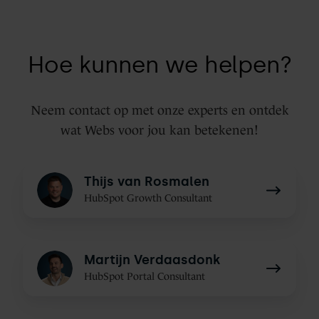
Hoe kunnen we helpen?
Neem contact op met onze experts en ontdek
wat Webs voor jou kan betekenen!
Thijs
Thijs van Rosmalen
van
HubSpot Growth Consultant
Rosmalen
Martijn
Martijn Verdaasdonk
Verdaasdonk
HubSpot Portal Consultant