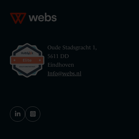
Oude Stadsgracht 1,
5611 DD
Eindhoven
Info@webs.nl