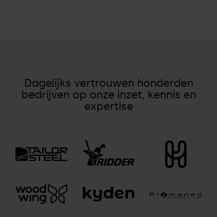
Dagelijks vertrouwen honderden
bedrijven op onze inzet, kennis en
expertise