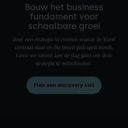
Bouw het business
fundament voor
schaalbare groei
door een strategie te creëren waarin de klant
centraal staat en die breed gedragen wordt.
Laten we samen aan de slag gaan om deze
strategie te ontwikkelen.
Plan een discovery call