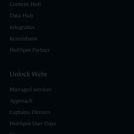
Content Hub
Data Hub
Integraties
Kennisbank
HubSpot Partner
Unlock Webs
Managed services
Approach
Captains Dinners
HubSpot User Days