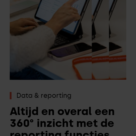
Data & reporting
Altijd en overal een
360° inzicht met de
reporting functies