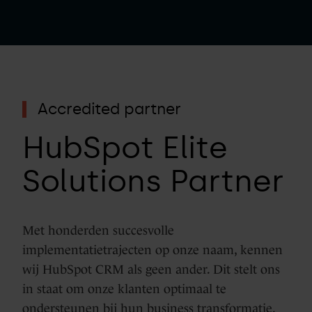
Accredited partner
HubSpot Elite
Solutions Partner
Met honderden succesvolle
implementatietrajecten op onze naam, kennen
wij HubSpot CRM als geen ander. Dit stelt ons
in staat om onze klanten optimaal te
ondersteunen bij hun business transformatie.