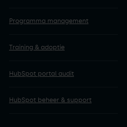
Programma management
Training & adoptie
HubSpot portal audit
HubSpot beheer & support