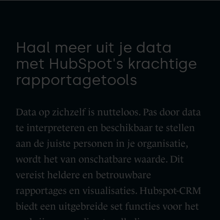
Haal meer uit je data
met HubSpot's krachtige
rapportagetools
Data op zichzelf is nutteloos. Pas door data
te interpreteren en beschikbaar te stellen
aan de juiste personen in je organisatie,
wordt het van onschatbare waarde. Dit
vereist heldere en betrouwbare
rapportages en visualisaties. Hubspot-CRM
biedt een uitgebreide set functies voor het