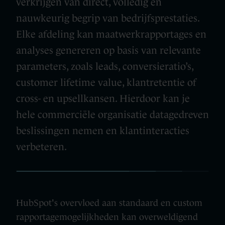
verkrijgen van direct, volledig en
nauwkeurig begrip van bedrijfsprestaties.
Elke afdeling kan maatwerkrapportages en
analyses genereren op basis van relevante
parameters, zoals leads, conversieratio’s,
customer lifetime value, klantretentie of
cross- en upsellkansen.
Hierdoor kan je
hele commerciële organisatie datagedreven
beslissingen nemen en klantinteracties
verbeteren.
HubSpot's overvloed aan standaard en custom
rapportagemogelijkheden kan overweldigend