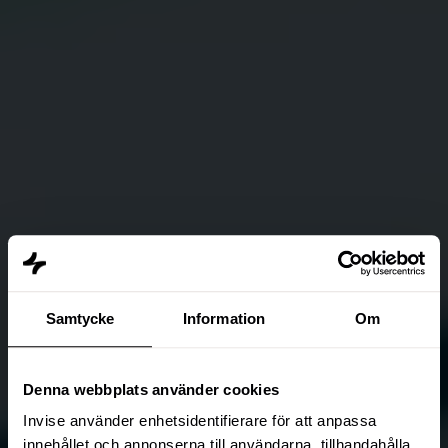
Samtycke
Information
Om
Denna webbplats använder cookies
Invise använder enhetsidentifierare för att anpassa
innehållet och annonserna till användarna, tillhandahålla