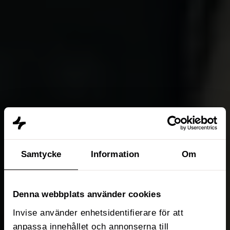
Samtycke
Information
Om
Denna webbplats använder cookies
Invise använder enhetsidentifierare för att
anpassa innehållet och annonserna till