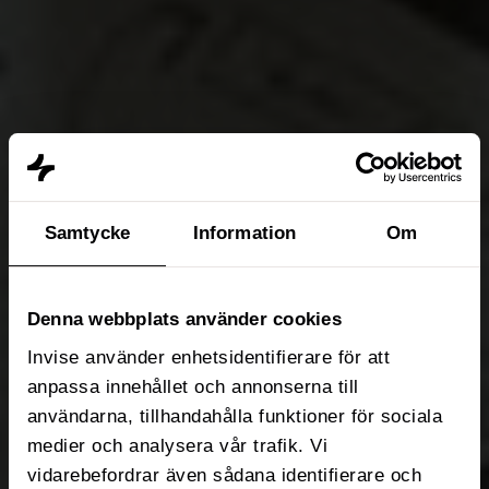
Samtycke
Information
Om
Denna webbplats använder cookies
Invise använder enhetsidentifierare för att
anpassa innehållet och annonserna till
användarna, tillhandahålla funktioner för sociala
medier och analysera vår trafik. Vi
vidarebefordrar även sådana identifierare och