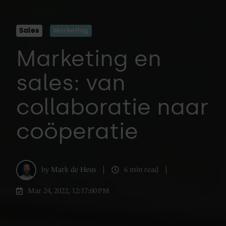
Sales
Marketing
Marketing en
sales: van
collaboratie naar
coöperatie
by
Mark de Heus
6 min read
Mar 24, 2022, 12:17:00 PM