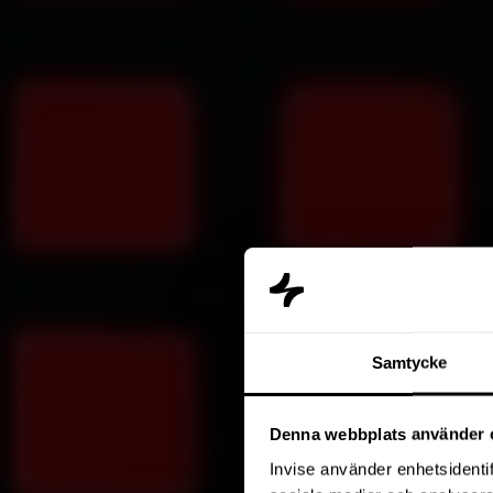
Samtycke
Denna webbplats använder 
Invise använder enhetsidentif