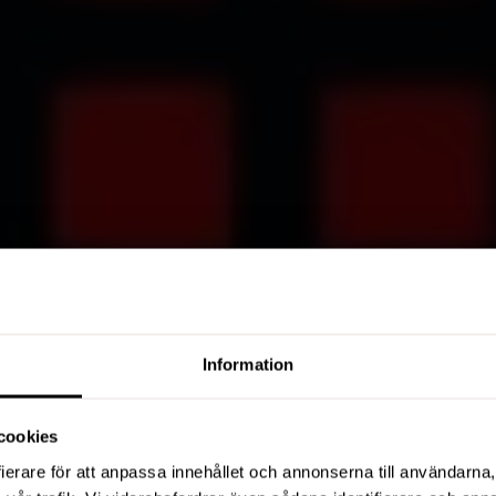
Information
cookies
ierare för att anpassa innehållet och annonserna till användarna, 