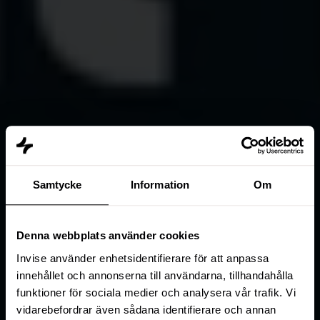
Samtycke
Information
Om
Denna webbplats använder cookies
Invise använder enhetsidentifierare för att anpassa
innehållet och annonserna till användarna, tillhandahålla
funktioner för sociala medier och analysera vår trafik. Vi
vidarebefordrar även sådana identifierare och annan