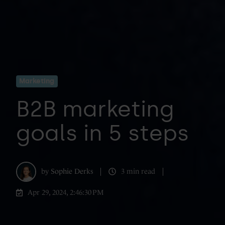
Marketing
B2B marketing
goals in 5 steps
by
Sophie Derks
3 min read
Apr 29, 2024, 2:46:30 PM