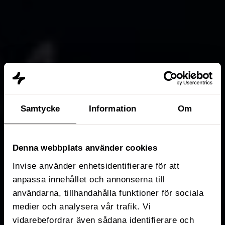
Samtycke
Information
Om
Denna webbplats använder cookies
Invise använder enhetsidentifierare för att
anpassa innehållet och annonserna till
användarna, tillhandahålla funktioner för sociala
medier och analysera vår trafik. Vi
vidarebefordrar även sådana identifierare och