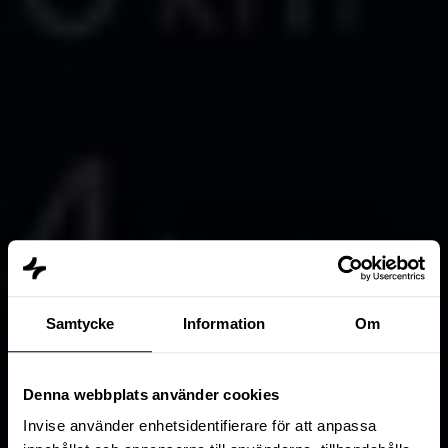
Samtycke
Information
Om
Denna webbplats använder cookies
Invise använder enhetsidentifierare för att anpassa