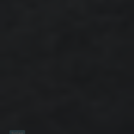
Sales