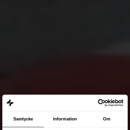
Samtycke
Information
Om