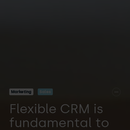
Marketing
Sales
Flexible CRM is
fundamental to