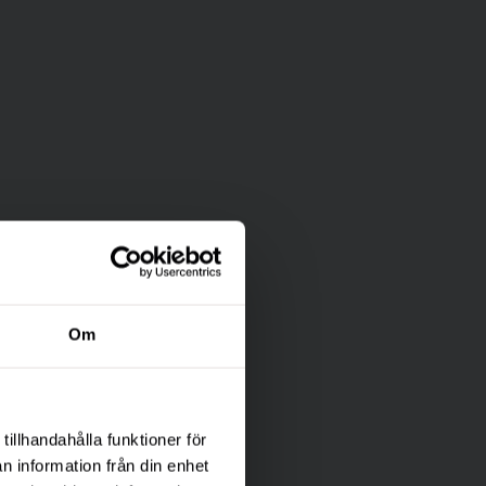
Om
tillhandahålla funktioner för
n information från din enhet