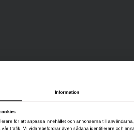
Information
cookies
ierare för att anpassa innehållet och annonserna till användarna, 
vår trafik. Vi vidarebefordrar även sådana identifierare och anna