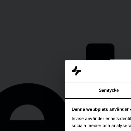
Samtycke
Denna webbplats använder 
Invise använder enhetsidentif
sociala medier och analysera 