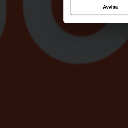
Avvisa