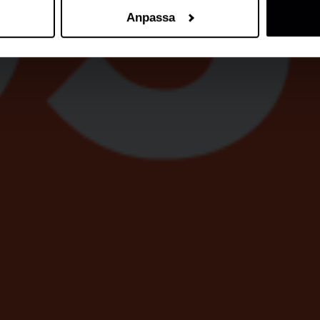
Anpassa