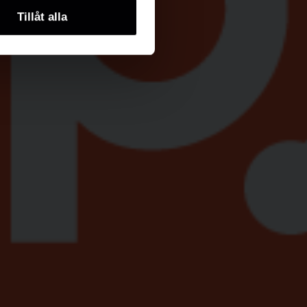
Tillåt alla