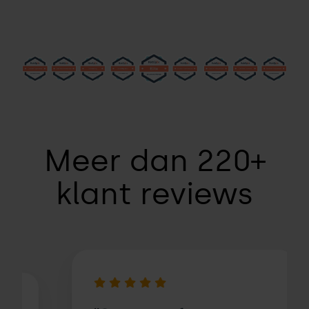
Meer dan 220+
klant reviews