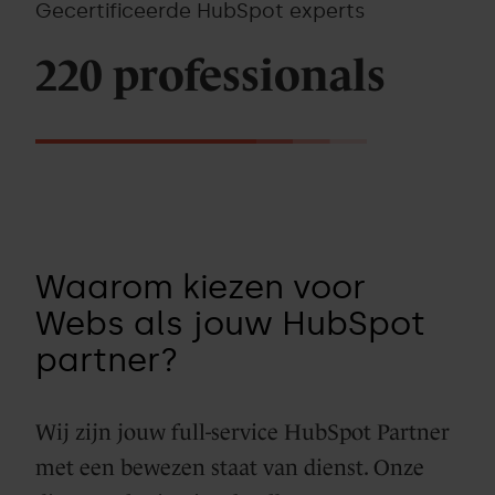
Gecertificeerde HubSpot experts
220 professionals
Waarom kiezen voor
Webs als jouw HubSpot
partner?
Wij zijn jouw full-service HubSpot Partner
met een bewezen staat van dienst. Onze