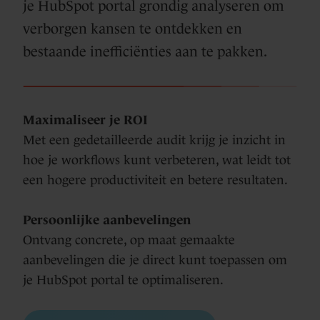
je HubSpot portal grondig analyseren om
verborgen kansen te ontdekken en
bestaande inefficiënties aan te pakken.
Maximaliseer je ROI
Met een gedetailleerde audit krijg je inzicht in
hoe je workflows kunt verbeteren, wat leidt tot
een hogere productiviteit en betere resultaten.
Persoonlijke aanbevelingen
Ontvang concrete, op maat gemaakte
aanbevelingen die je direct kunt toepassen om
je HubSpot portal te optimaliseren.