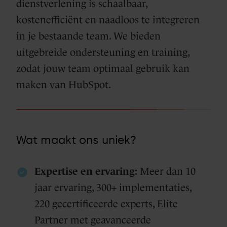
dienstverlening is schaalbaar,
kostenefficiënt en naadloos te integreren
in je bestaande team. We bieden
uitgebreide ondersteuning en training,
zodat jouw team optimaal gebruik kan
maken van HubSpot.
Wat maakt ons uniek?
Expertise en ervaring:
Meer dan 10
jaar ervaring, 300+ implementaties,
220 gecertificeerde experts, Elite
Partner met geavanceerde