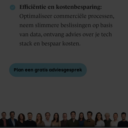
Efficiëntie en kostenbesparing:
Optimaliseer commerciële processen,
neem slimmere beslissingen op basis
van data, ontvang advies over je tech
stack en bespaar kosten.
Plan een gratis adviesgesprek