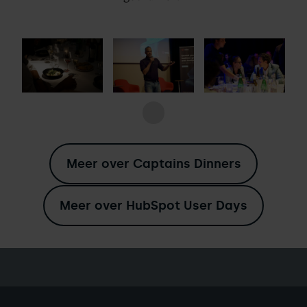
Meer over Captains Dinners
Meer over HubSpot User Days