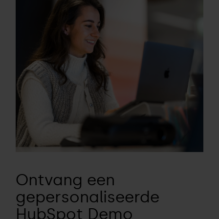
Ontvang een
gepersonaliseerde
HubSpot Demo