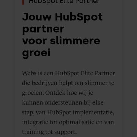
HubSpot Elite Partner
Jouw HubSpot
partner
voor slimmere
groei
Webs is een HubSpot Elite Partner
die bedrijven helpt om slimmer te
groeien. Ontdek hoe wij je
kunnen ondersteunen bij elke
stap, van HubSpot implementatie,
integratie tot optimalisatie en van
training tot support.