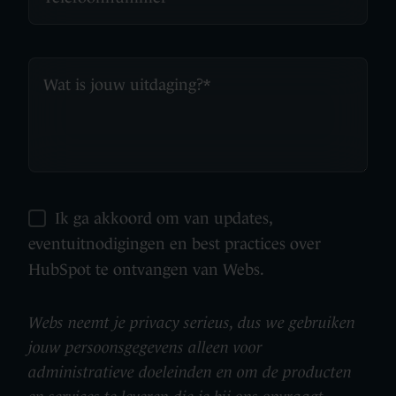
Ik ga akkoord om van updates,
eventuitnodigingen en best practices over
HubSpot te ontvangen van Webs.
Webs neemt je privacy serieus, dus we gebruiken
jouw persoonsgegevens alleen voor
administratieve doeleinden en om de producten