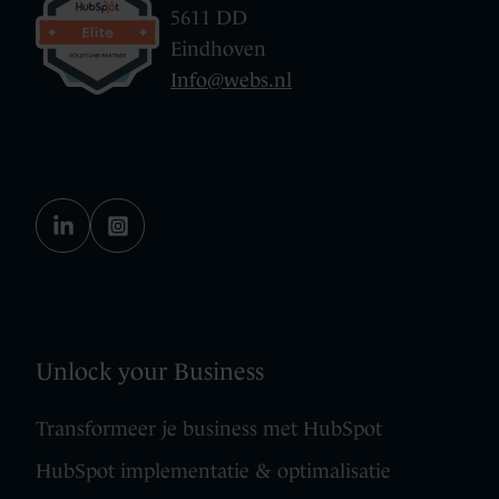
5611 DD
Eindhoven
Info@webs.nl
Unlock your Business
Transformeer je business met HubSpot
HubSpot implementatie & optimalisatie