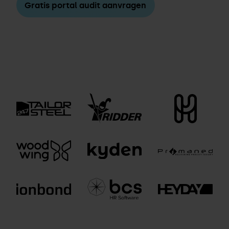
Gratis portal audit aanvragen