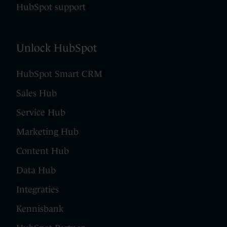
HubSpot support
Unlock HubSpot
HubSpot Smart CRM
Sales Hub
Service Hub
Marketing Hub
Content Hub
Data Hub
Integraties
Kennisbank