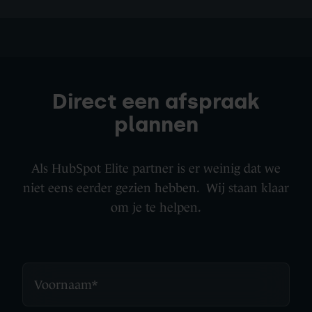
Direct een afspraak
plannen
Als HubSpot Elite partner is er weinig dat we
niet eens eerder gezien hebben. Wij staan klaar
om je te helpen.