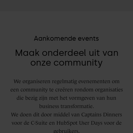
Aankomende events
Maak onderdeel uit van
onze community
We organiseren regelmatig evenementen om
een community te creëren rondom organisaties
die bezig zijn met het vormgeven van hun
business transformatie.
We doen dit door middel van Captains Dinners
voor de C-Suite en HubSpot User Days voor de
gebruikers.