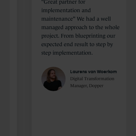
"Great partner for
implementation and
maintenance" We had a well
managed approach to the whole
project. From blueprinting our
expected end result to step by
step implementation.
Laurens van Woerkom
Digital Transformation
Manager, Dopper