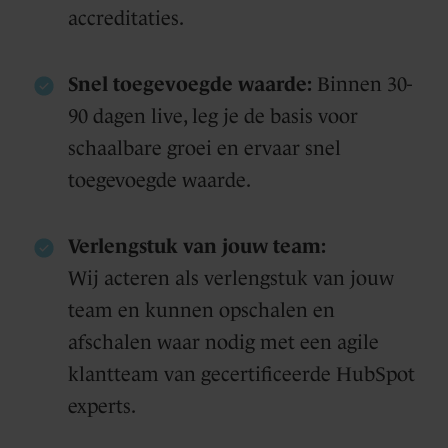
accreditaties.
Snel toegevoegde waarde:
Binnen 30-
90 dagen live, leg je de basis voor
schaalbare groei en ervaar snel
toegevoegde waarde.
Verlengstuk van jouw team:
Wij acteren als verlengstuk van jouw
team en kunnen opschalen en
afschalen waar nodig met een agile
klantteam van gecertificeerde HubSpot
experts.