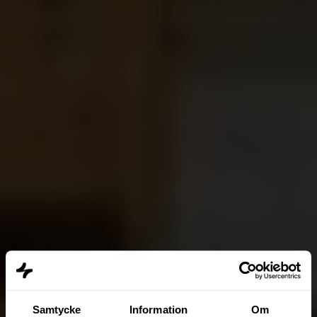
Samtycke
Information
Om