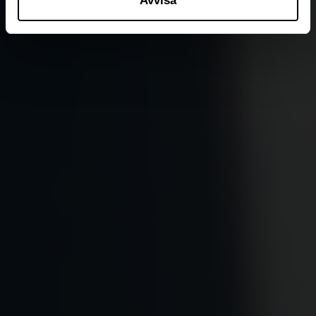
Avvisa