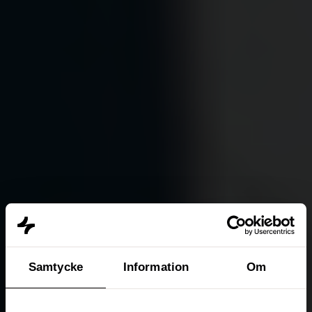
Samtycke
Information
Om