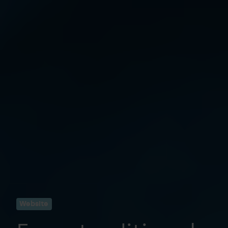
Website