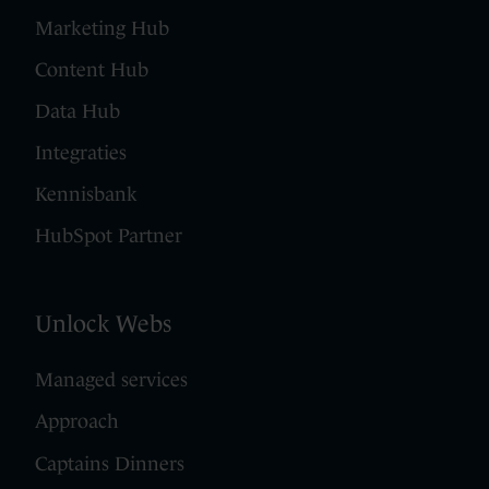
Marketing Hub
Content Hub
Data Hub
Integraties
Kennisbank
HubSpot Partner
Unlock Webs
Managed services
Approach
Captains Dinners