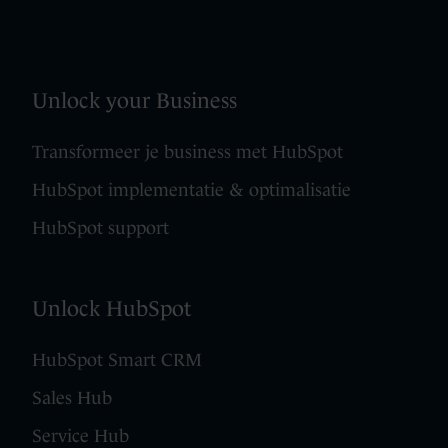
Unlock your Business
Transformeer je business met HubSpot
HubSpot implementatie & optimalisatie
HubSpot support
Unlock HubSpot
HubSpot Smart CRM
Sales Hub
Service Hub