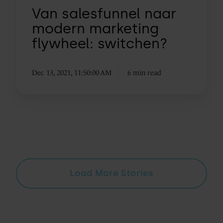
Van salesfunnel naar
modern marketing
flywheel: switchen?
Dec 13, 2021, 11:50:00 AM
6 min read
Load More Stories