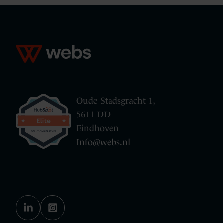
Oude Stadsgracht 1,
5611 DD
Eindhoven
Info@webs.nl