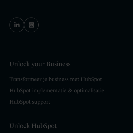
Unlock your Business
Transformeer je business met HubSpot
HubSpot implementatie & optimalisatie
HubSpot support
Unlock HubSpot