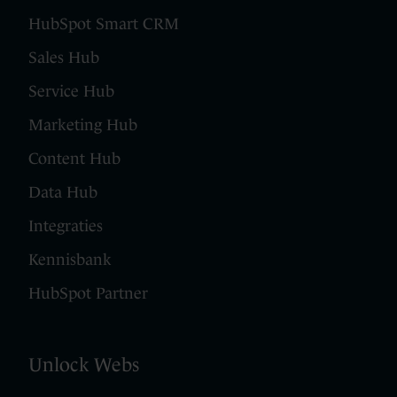
HubSpot Smart CRM
Sales Hub
Service Hub
Marketing Hub
Content Hub
Data Hub
Integraties
Kennisbank
HubSpot Partner
Unlock Webs