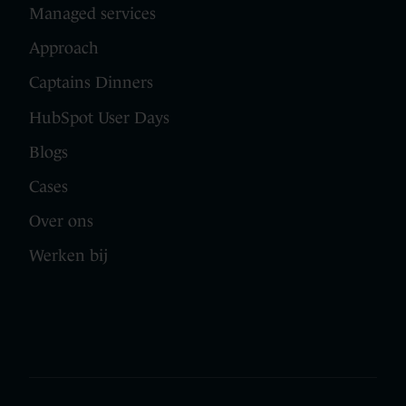
Managed services
Approach
Captains Dinners
HubSpot User Days
Blogs
Cases
Over ons
Werken bij